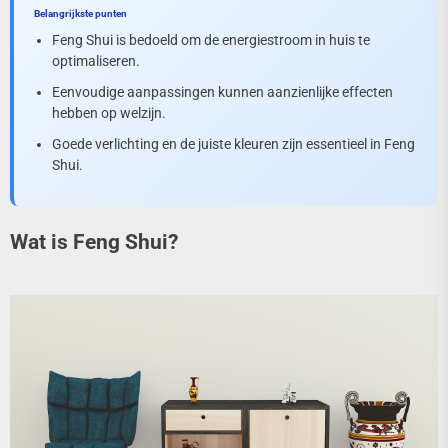
Belangrijkste punten
Feng Shui is bedoeld om de energiestroom in huis te
optimaliseren.
Eenvoudige aanpassingen kunnen aanzienlijke effecten
hebben op welzijn.
Goede verlichting en de juiste kleuren zijn essentieel in Feng
Shui.
Wat is Feng Shui?