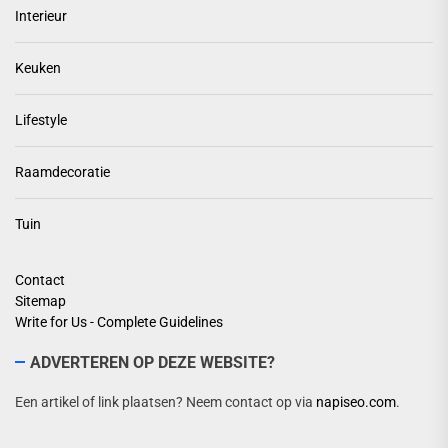
Interieur
Keuken
Lifestyle
Raamdecoratie
Tuin
Contact
Sitemap
Write for Us - Complete Guidelines
ADVERTEREN OP DEZE WEBSITE?
Een artikel of link plaatsen? Neem contact op via
napiseo.com
.