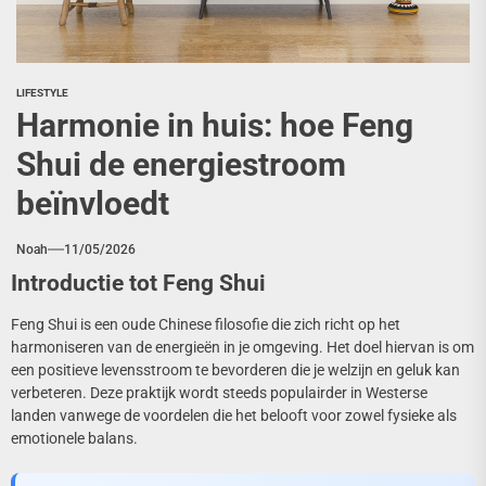
LIFESTYLE
Harmonie in huis: hoe Feng
Shui de energiestroom
beïnvloedt
Noah
11/05/2026
Introductie tot Feng Shui
Feng Shui is een oude Chinese filosofie die zich richt op het
harmoniseren van de energieën in je omgeving. Het doel hiervan is om
een positieve levensstroom te bevorderen die je welzijn en geluk kan
verbeteren. Deze praktijk wordt steeds populairder in Westerse
landen vanwege de voordelen die het belooft voor zowel fysieke als
emotionele balans.