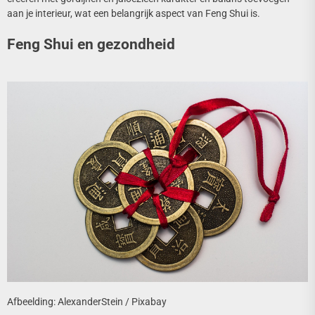
aan je interieur, wat een belangrijk aspect van Feng Shui is.
Feng Shui en gezondheid
Afbeelding: AlexanderStein / Pixabay