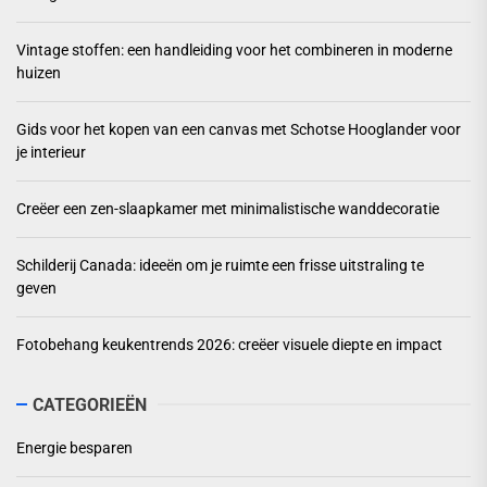
Vintage stoffen: een handleiding voor het combineren in moderne
huizen
Gids voor het kopen van een canvas met Schotse Hooglander voor
je interieur
Creëer een zen-slaapkamer met minimalistische wanddecoratie
Schilderij Canada: ideeën om je ruimte een frisse uitstraling te
geven
Fotobehang keukentrends 2026: creëer visuele diepte en impact
CATEGORIEËN
Energie besparen