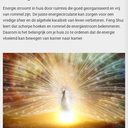
Energie stroomt in huis door ruimtes die goed georganiseerd en vrij
van rommel zijn. De juiste energiecirculatie kan zorgen voor een
vredige sfeer en de algehele kwaliteit van leven verbeteren. Feng Shui
leert dat scherpe hoeken en rommel de energiestroom belemmeren.
Daarom is het belangrijk om je huis zo te ordenen dat de energie
vloeiend kan bewegen van kamer naar kamer.