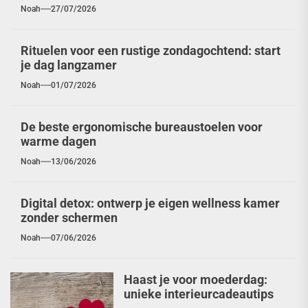
Noah
27/07/2026
Rituelen voor een rustige zondagochtend: start
je dag langzamer
Noah
01/07/2026
De beste ergonomische bureaustoelen voor
warme dagen
Noah
13/06/2026
Digital detox: ontwerp je eigen wellness kamer
zonder schermen
Noah
07/06/2026
Haast je voor moederdag:
unieke interieurcadeautips