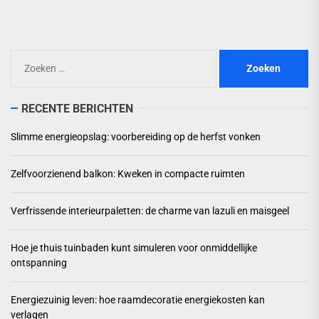
Zoeken
naar:
RECENTE BERICHTEN
Slimme energieopslag: voorbereiding op de herfst vonken
Zelfvoorzienend balkon: Kweken in compacte ruimten
Verfrissende interieurpaletten: de charme van lazuli en maisgeel
Hoe je thuis tuinbaden kunt simuleren voor onmiddellijke
ontspanning
Energiezuinig leven: hoe raamdecoratie energiekosten kan
verlagen