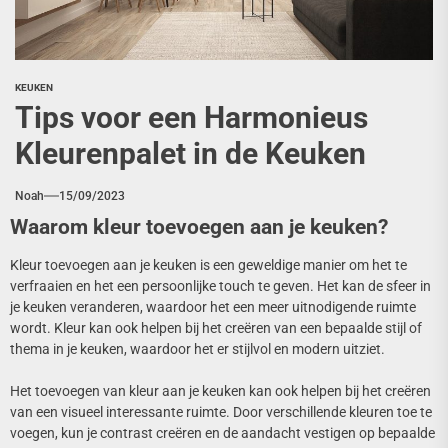
KEUKEN
Tips voor een Harmonieus
Kleurenpalet in de Keuken
Noah
15/09/2023
Waarom kleur toevoegen aan je keuken?
Kleur toevoegen aan je keuken is een geweldige manier om het te
verfraaien en het een persoonlijke touch te geven. Het kan de sfeer in
je keuken veranderen, waardoor het een meer uitnodigende ruimte
wordt. Kleur kan ook helpen bij het creëren van een bepaalde stijl of
thema in je keuken, waardoor het er stijlvol en modern uitziet.
Het toevoegen van kleur aan je keuken kan ook helpen bij het creëren
van een visueel interessante ruimte. Door verschillende kleuren toe te
voegen, kun je contrast creëren en de aandacht vestigen op bepaalde