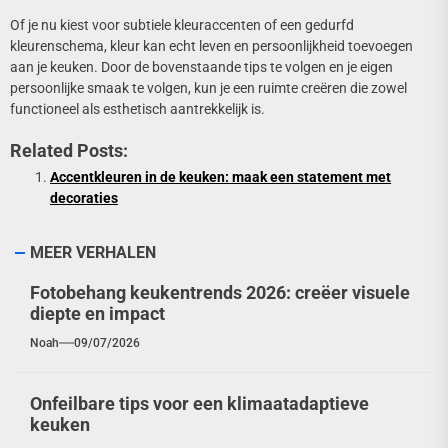
Of je nu kiest voor subtiele kleuraccenten of een gedurfd
kleurenschema, kleur kan echt leven en persoonlijkheid toevoegen
aan je keuken. Door de bovenstaande tips te volgen en je eigen
persoonlijke smaak te volgen, kun je een ruimte creëren die zowel
functioneel als esthetisch aantrekkelijk is.
Related Posts:
Accentkleuren in de keuken: maak een statement met
decoraties
MEER VERHALEN
Fotobehang keukentrends 2026: creëer visuele
diepte en impact
Noah
09/07/2026
Onfeilbare tips voor een klimaatadaptieve
keuken