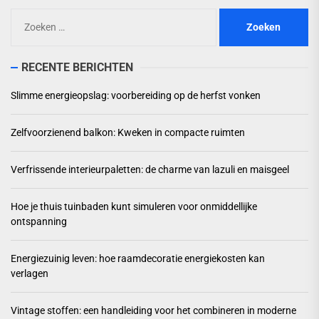
Zoeken
naar:
RECENTE BERICHTEN
Slimme energieopslag: voorbereiding op de herfst vonken
Zelfvoorzienend balkon: Kweken in compacte ruimten
Verfrissende interieurpaletten: de charme van lazuli en maisgeel
Hoe je thuis tuinbaden kunt simuleren voor onmiddellijke
ontspanning
Energiezuinig leven: hoe raamdecoratie energiekosten kan
verlagen
Vintage stoffen: een handleiding voor het combineren in moderne