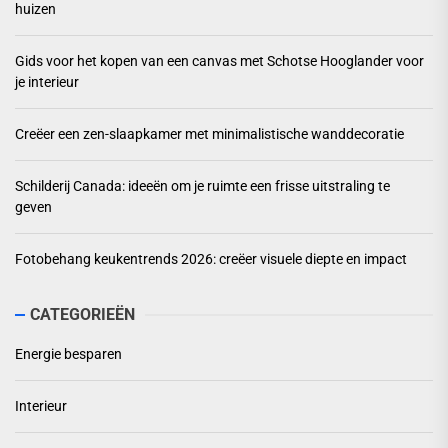
huizen
Gids voor het kopen van een canvas met Schotse Hooglander voor
je interieur
Creëer een zen-slaapkamer met minimalistische wanddecoratie
Schilderij Canada: ideeën om je ruimte een frisse uitstraling te
geven
Fotobehang keukentrends 2026: creëer visuele diepte en impact
CATEGORIEËN
Energie besparen
Interieur