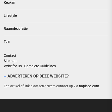
Keuken
Lifestyle
Raamdecoratie
Tuin
Contact
Sitemap
Write for Us - Complete Guidelines
ADVERTEREN OP DEZE WEBSITE?
Een artikel of link plaatsen? Neem contact op via
napiseo.com
.