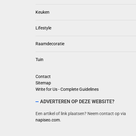
Keuken
Lifestyle
Raamdecoratie
Tuin
Contact
Sitemap
Write for Us - Complete Guidelines
ADVERTEREN OP DEZE WEBSITE?
Een artikel of link plaatsen? Neem contact op via
napiseo.com
.