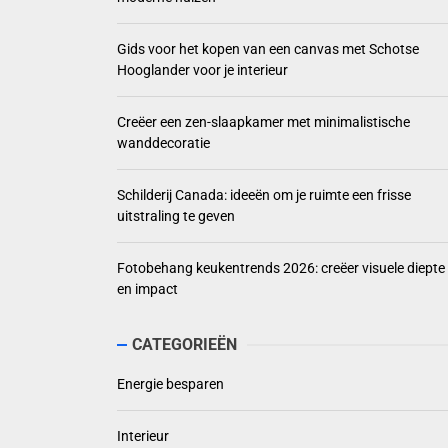
Gids voor het kopen van een canvas met Schotse
Hooglander voor je interieur
Creëer een zen-slaapkamer met minimalistische
wanddecoratie
Schilderij Canada: ideeën om je ruimte een frisse
uitstraling te geven
Fotobehang keukentrends 2026: creëer visuele diepte
en impact
CATEGORIEËN
Energie besparen
Interieur