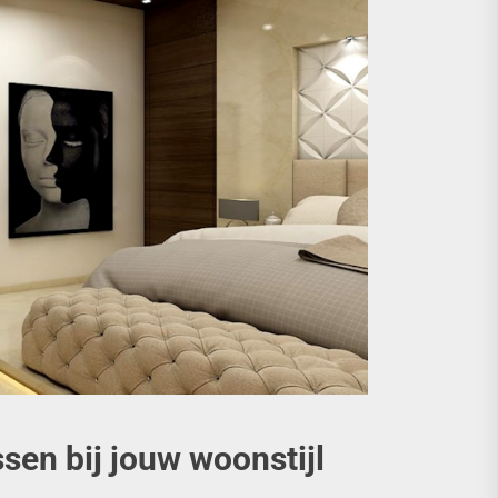
sen bij jouw woonstijl