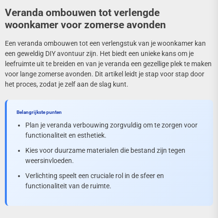
Veranda ombouwen tot verlengde
woonkamer voor zomerse avonden
Een veranda ombouwen tot een verlengstuk van je woonkamer kan
een geweldig DIY avontuur zijn. Het biedt een unieke kans om je
leefruimte uit te breiden en van je veranda een gezellige plek te maken
voor lange zomerse avonden. Dit artikel leidt je stap voor stap door
het proces, zodat je zelf aan de slag kunt.
Belangrijkste punten
Plan je veranda verbouwing zorgvuldig om te zorgen voor
functionaliteit en esthetiek.
Kies voor duurzame materialen die bestand zijn tegen
weersinvloeden.
Verlichting speelt een cruciale rol in de sfeer en
functionaliteit van de ruimte.