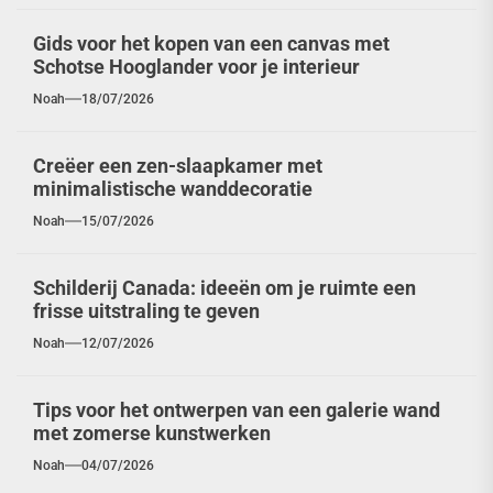
Gids voor het kopen van een canvas met
Schotse Hooglander voor je interieur
Noah
18/07/2026
Creëer een zen-slaapkamer met
minimalistische wanddecoratie
Noah
15/07/2026
Schilderij Canada: ideeën om je ruimte een
frisse uitstraling te geven
Noah
12/07/2026
Tips voor het ontwerpen van een galerie wand
met zomerse kunstwerken
Noah
04/07/2026