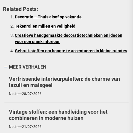
Related Posts:
Decoratie – Thuis alsof op vakantie
Tekenrollen milieu en veiligheid
Creatieve handgemaakte decoratietechnieken en ideeën
voor een uniek interieur
Gebruik stoffen om hoogte te accentueren in kleine ruimtes
MEER VERHALEN
Verfrissende interieurpaletten: de charme van
lazuli en maisgeel
Noah
28/07/2026
Vintage stoffen: een handleiding voor het
combineren in moderne huizen
Noah
21/07/2026