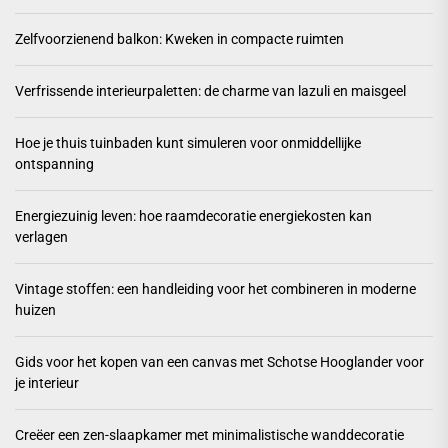
Zelfvoorzienend balkon: Kweken in compacte ruimten
Verfrissende interieurpaletten: de charme van lazuli en maisgeel
Hoe je thuis tuinbaden kunt simuleren voor onmiddellijke
ontspanning
Energiezuinig leven: hoe raamdecoratie energiekosten kan
verlagen
Vintage stoffen: een handleiding voor het combineren in moderne
huizen
Gids voor het kopen van een canvas met Schotse Hooglander voor
je interieur
Creëer een zen-slaapkamer met minimalistische wanddecoratie