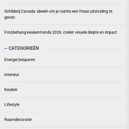
Schilderij Canada: ideeën om je ruimte een frisse uitstraling te
geven
Fotobehang keukentrends 2026: creëer visuele diepte en impact
CATEGORIEËN
Energie besparen
Interieur
Keuken
Lifestyle
Raamdecoratie