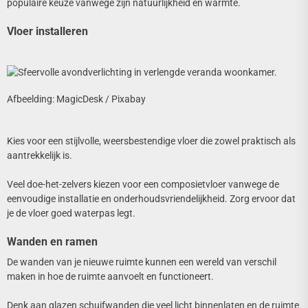
populaire keuze vanwege zijn natuurlijkheid en warmte.
Vloer installeren
Afbeelding: MagicDesk / Pixabay
Kies voor een stijlvolle, weersbestendige vloer die zowel praktisch als
aantrekkelijk is.
Veel doe-het-zelvers kiezen voor een composietvloer vanwege de
eenvoudige installatie en onderhoudsvriendelijkheid. Zorg ervoor dat
je de vloer goed waterpas legt.
Wanden en ramen
De wanden van je nieuwe ruimte kunnen een wereld van verschil
maken in hoe de ruimte aanvoelt en functioneert.
Denk aan glazen schuifwanden die veel licht binnenlaten en de ruimte