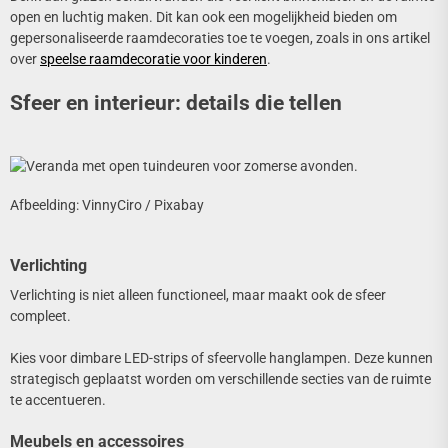
open en luchtig maken. Dit kan ook een mogelijkheid bieden om
gepersonaliseerde raamdecoraties toe te voegen, zoals in ons artikel
over
speelse raamdecoratie voor kinderen
.
Sfeer en interieur: details die tellen
Afbeelding: VinnyCiro / Pixabay
Verlichting
Verlichting is niet alleen functioneel, maar maakt ook de sfeer
compleet.
Kies voor dimbare LED-strips of sfeervolle hanglampen. Deze kunnen
strategisch geplaatst worden om verschillende secties van de ruimte
te accentueren.
Meubels en accessoires