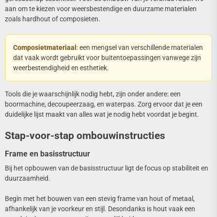
aan om te kiezen voor weersbestendige en duurzame materialen
zoals hardhout of composieten.
Composietmateriaal
: een mengsel van verschillende materialen
dat vaak wordt gebruikt voor buitentoepassingen vanwege zijn
weerbestendigheid en esthetiek.
Tools die je waarschijnlijk nodig hebt, zijn onder andere: een
boormachine, decoupeerzaag, en waterpas. Zorg ervoor dat je een
duidelijke lijst maakt van alles wat je nodig hebt voordat je begint.
Stap-voor-stap ombouwinstructies
Frame en basisstructuur
Bij het opbouwen van de basisstructuur ligt de focus op stabiliteit en
duurzaamheid.
Begin met het bouwen van een stevig frame van hout of metaal,
afhankelijk van je voorkeur en stijl. Desondanks is hout vaak een