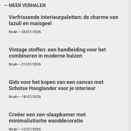
MEER VERHALEN
Verfrissende interieurpaletten: de charme van
lazuli en maisgeel
Noah
28/07/2026
Vintage stoffen: een handleiding voor het
combineren in moderne huizen
Noah
21/07/2026
Gids voor het kopen van een canvas met
Schotse Hooglander voor je interieur
Noah
18/07/2026
Creëer een zen-slaapkamer met
minimalistische wanddecoratie
Noah
15/07/2026