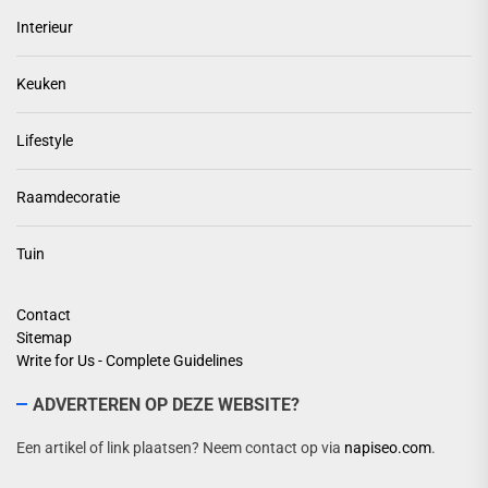
Interieur
Keuken
Lifestyle
Raamdecoratie
Tuin
Contact
Sitemap
Write for Us - Complete Guidelines
ADVERTEREN OP DEZE WEBSITE?
Een artikel of link plaatsen? Neem contact op via
napiseo.com
.