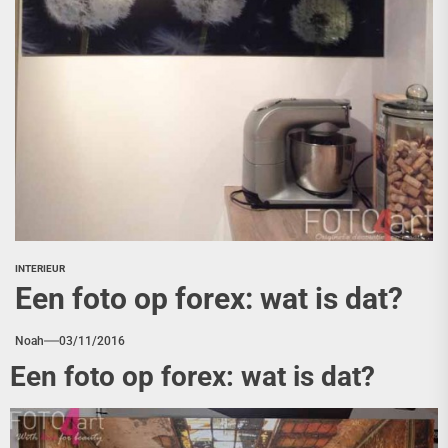
INTERIEUR
Een foto op forex: wat is dat?
Noah
03/11/2016
Een foto op forex: wat is dat?