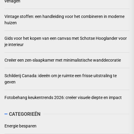
verlagen
Vintage stoffen: een handleiding voor het combineren in moderne
huizen
Gids voor het kopen van een canvas met Schotse Hooglander voor
je interieur
Creëer een zen-slaapkamer met minimalistische wanddecoratie
Schilderij Canada: ideeën om je ruimte een frisse uitstraling te
geven
Fotobehang keukentrends 2026: creëer visuele diepte en impact
CATEGORIEËN
Energie besparen