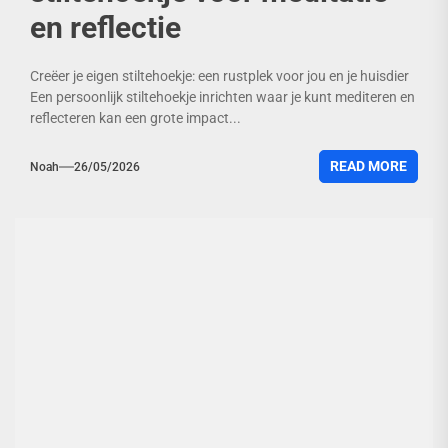
en reflectie
Creëer je eigen stiltehoekje: een rustplek voor jou en je huisdier
Een persoonlijk stiltehoekje inrichten waar je kunt mediteren en
reflecteren kan een grote impact...
READ MORE
Noah
26/05/2026