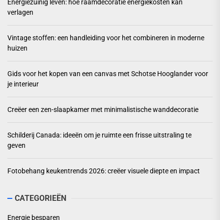
Energiezuinig leven: hoe raamdecoratie energiekosten kan
verlagen
Vintage stoffen: een handleiding voor het combineren in moderne
huizen
Gids voor het kopen van een canvas met Schotse Hooglander voor
je interieur
Creëer een zen-slaapkamer met minimalistische wanddecoratie
Schilderij Canada: ideeën om je ruimte een frisse uitstraling te
geven
Fotobehang keukentrends 2026: creëer visuele diepte en impact
CATEGORIEËN
Energie besparen