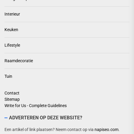
Interieur
Keuken
Lifestyle
Raamdecoratie
Tuin
Contact
Sitemap
Write for Us - Complete Guidelines
ADVERTEREN OP DEZE WEBSITE?
Een artikel of link plaatsen? Neem contact op via
napiseo.com
.