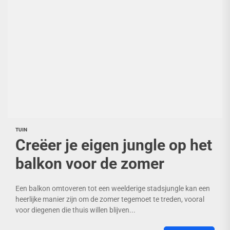
TUIN
Creëer je eigen jungle op het
balkon voor de zomer
Een balkon omtoveren tot een weelderige stadsjungle kan een
heerlijke manier zijn om de zomer tegemoet te treden, vooral
voor diegenen die thuis willen blijven...