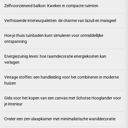
Zelfvoorzienend balkon: Kweken in compacte ruimten
Verfrissende interieurpaletten: de charme van lazuli en maisgeel
Hoe je thuis tuinbaden kunt simuleren voor onmiddellijke
ontspanning
Energiezuinig leven: hoe raamdecoratie energiekosten kan
verlagen
Vintage stoffen: een handleiding voor het combineren in moderne
huizen
Gids voor het kopen van een canvas met Schotse Hooglander voor
je interieur
Creëer een zen-slaapkamer met minimalistische wanddecoratie