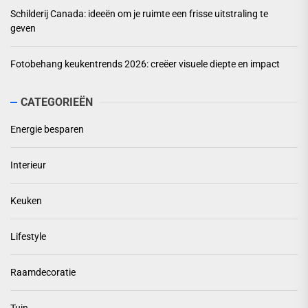
Schilderij Canada: ideeën om je ruimte een frisse uitstraling te
geven
Fotobehang keukentrends 2026: creëer visuele diepte en impact
CATEGORIEËN
Energie besparen
Interieur
Keuken
Lifestyle
Raamdecoratie